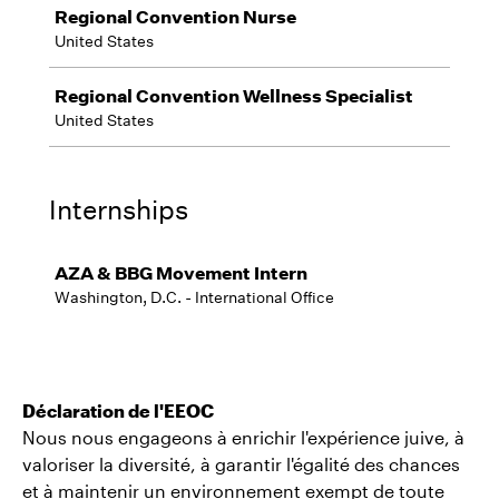
Déclaration de l'EEOC
Nous nous engageons à enrichir l'expérience juive, à
valoriser la diversité, à garantir l'égalité des chances
et à maintenir un environnement exempt de toute