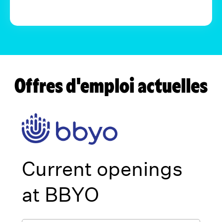
Offres d'emploi actuelles