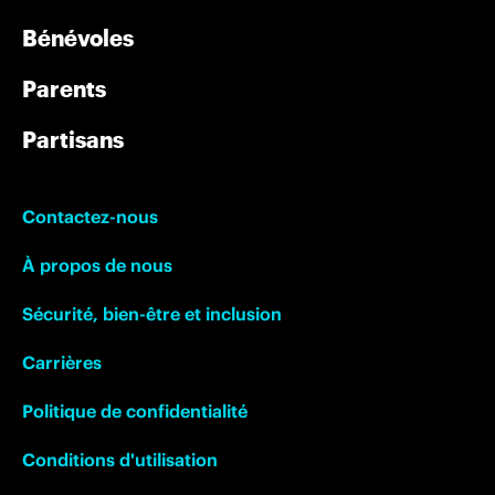
Bénévoles
Parents
Partisans
Contactez-nous
À propos de nous
Sécurité, bien-être et inclusion
Carrières
Politique de confidentialité
Conditions d'utilisation