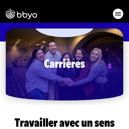
Carrières
Travailler avec un sens