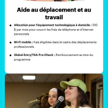
Aide au déplacement et au
travail
Allocation pour l'équipement technologique à domicile :
100
$ par mois pour couvrir les frais de téléphone et d'Internet
personnels
Wi-Fi mobile :
frais éligibles dans le cadre des déplacements
professionnels
Global Entry/TSA Pre-Check :
Remboursement au titre du
programme