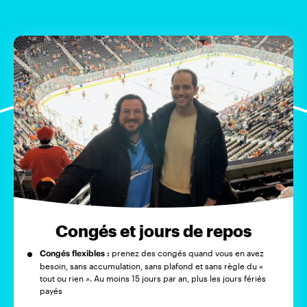
Congés et jours de repos
Congés flexibles :
prenez des congés quand vous en avez
besoin, sans accumulation, sans plafond et sans règle du «
tout ou rien ». Au moins 15 jours par an, plus les jours fériés
payés