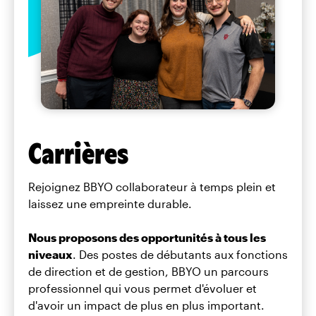
Carrières
Rejoignez BBYO collaborateur à temps plein et
laissez une empreinte durable.
Nous proposons des opportunités à tous les
niveaux
. Des postes de débutants aux fonctions
de direction et de gestion, BBYO un parcours
professionnel qui vous permet d'évoluer et
d'avoir un impact de plus en plus important.