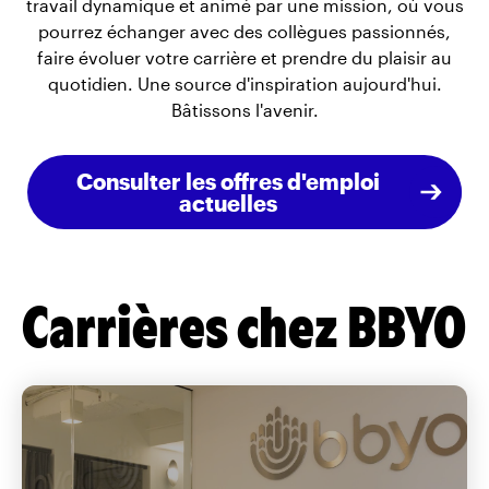
travail dynamique et animé par une mission, où vous
pourrez échanger avec des collègues passionnés,
faire évoluer votre carrière et prendre du plaisir au
quotidien. Une source d'inspiration aujourd'hui.
Bâtissons l'avenir.
Consulter les offres d'emploi
actuelles
Carrières chez BBYO