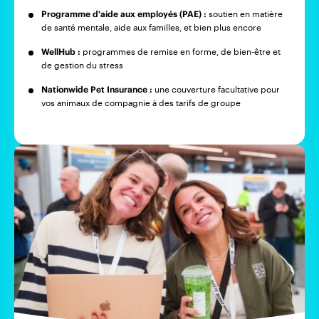
Programme d'aide aux employés (PAE) :
soutien en matière
de santé mentale, aide aux familles, et bien plus encore
WellHub :
programmes de remise en forme, de bien-être et
de gestion du stress
Nationwide Pet Insurance :
une couverture facultative pour
vos animaux de compagnie à des tarifs de groupe