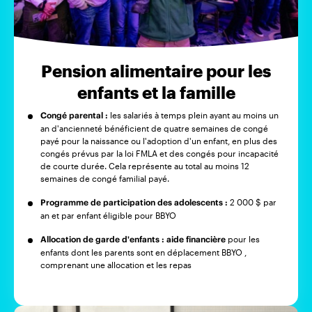
Pension alimentaire pour les
enfants et la famille
Congé parental :
les salariés à temps plein ayant au moins un
an d'ancienneté bénéficient de quatre semaines de congé
payé pour la naissance ou l'adoption d'un enfant, en plus des
congés prévus par la loi FMLA et des congés pour incapacité
de courte durée. Cela représente au total au moins 12
semaines de congé familial payé.
Programme de participation des adolescents :
2 000 $ par
an et par enfant éligible pour BBYO
Allocation de garde d'enfants : aide financière
pour les
enfants dont les parents sont en déplacement BBYO ,
comprenant une allocation et les repas