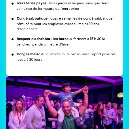
Jours fériés payés :
fêtes juives et laïques, ainsi que deux
semaines de fermeture de l'entreprise
Congé sabbatique :
quatre semaines de congé sabbatique
rémunéré pour les employés ayant au moins 10 ans
d'ancienneté
Respect du shabbat : les bureaux
ferment à 15 h 30 le
vendredi pendant l'heure d'hiver
Congés maladie :
quatorze jours par an, avec report possible
jusqu'à 30 jours