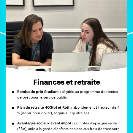
Finances et retraite
Remise de prêt étudiant :
éligible au programme de remise
de prêt pour le service public
Plan de retraite 403(b) et Roth :
abondement à hauteur de 4
% (dollar pour dollar), acquis sur quatre ans
Avantages sociaux avant impôt :
comptes d'épargne santé
(FSA), aide à la garde d'enfants et aides aux frais de transport