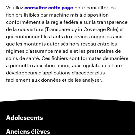
Veuillez
consultez cette page
pour consulter les
fichiers lisibles par machine mis à disposition
conformément à la règle fédérale sur la transparence
de la couverture (Transparency in Coverage Rule) et
qui contiennent les tarifs de services négociés ainsi
que les montants autorisés hors réseau entre les
régimes d'assurance maladie et les prestataires de
soins de santé. Ces fichiers sont formatés de manière
à permettre aux chercheurs, aux régulateurs et aux
développeurs d'applications d'accéder plus
facilement aux données et de les analyser.
Adolescents
Anciens élèves