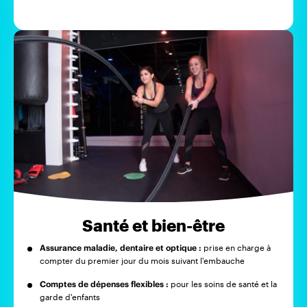
Santé et bien-être
Assurance maladie, dentaire et optique :
prise en charge à
compter du premier jour du mois suivant l'embauche
Comptes de dépenses flexibles :
pour les soins de santé et la
garde d'enfants