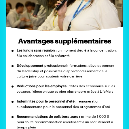
Avantages supplémentaires
Les lundis sans réunion :
un moment dédié à la concentration,
à la collaboration et à la créativité
Développement professionnel :
formations, développement
du leadership et possibilités d'approfondissement de la
culture juive pour soutenir votre carrière
Réductions pour les employés :
faites des économies sur les
voyages, l'électronique et bien plus encore grâce à LifeMart
Indemnités pour le personnel d'été :
rémunération
supplémentaire pour le personnel des programmes d'été
Recommandations de collaborateurs :
prime de 1 000 $
pour toute recommandation aboutissant à un recrutement à
temps plein