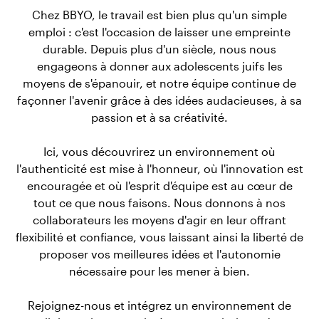
Chez BBYO, le travail est bien plus qu'un simple
emploi : c'est l'occasion de laisser une empreinte
durable. Depuis plus d'un siècle, nous nous
engageons à donner aux adolescents juifs les
moyens de s'épanouir, et notre équipe continue de
façonner l'avenir grâce à des idées audacieuses, à sa
passion et à sa créativité.
Ici, vous découvrirez un environnement où
l'authenticité est mise à l'honneur, où l'innovation est
encouragée et où l'esprit d'équipe est au cœur de
tout ce que nous faisons. Nous donnons à nos
collaborateurs les moyens d'agir en leur offrant
flexibilité et confiance, vous laissant ainsi la liberté de
proposer vos meilleures idées et l'autonomie
nécessaire pour les mener à bien.
Rejoignez-nous et intégrez un environnement de