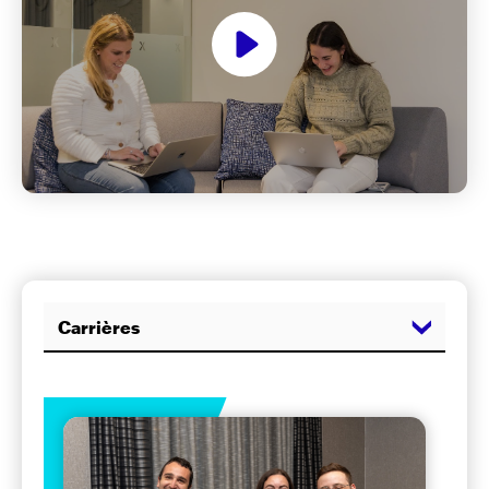
Carrières