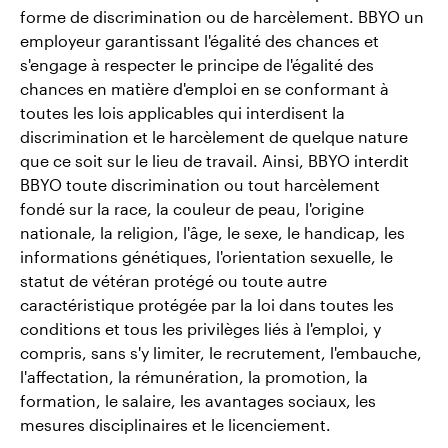
forme de discrimination ou de harcèlement. BBYO un
employeur garantissant l'égalité des chances et
s'engage à respecter le principe de l'égalité des
chances en matière d'emploi en se conformant à
toutes les lois applicables qui interdisent la
discrimination et le harcèlement de quelque nature
que ce soit sur le lieu de travail. Ainsi, BBYO interdit
BBYO toute discrimination ou tout harcèlement
fondé sur la race, la couleur de peau, l'origine
nationale, la religion, l'âge, le sexe, le handicap, les
informations génétiques, l'orientation sexuelle, le
statut de vétéran protégé ou toute autre
caractéristique protégée par la loi dans toutes les
conditions et tous les privilèges liés à l'emploi, y
compris, sans s'y limiter, le recrutement, l'embauche,
l'affectation, la rémunération, la promotion, la
formation, le salaire, les avantages sociaux, les
mesures disciplinaires et le licenciement.