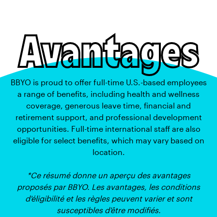
Avantages
BBYO is proud to offer full-time U.S.-based employees
a range of benefits, including health and wellness
coverage, generous leave time, financial and
retirement support, and professional development
opportunities. Full-time international staff are also
eligible for select benefits, which may vary based on
location.
*Ce résumé donne un aperçu des avantages
proposés par BBYO. Les avantages, les conditions
d'éligibilité et les règles peuvent varier et sont
susceptibles d'être modifiés.