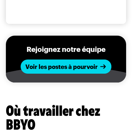
Rejoignez notre équipe
Voir les postes à pourvoir
Où travailler chez
BBYO