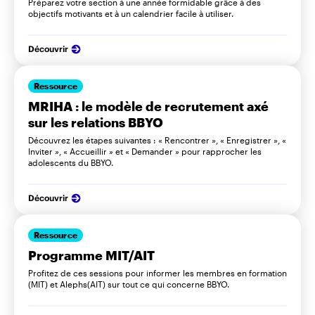
Préparez votre section à une année formidable grâce à des
objectifs motivants et à un calendrier facile à utiliser.
Découvrir
Ressource
MRIHA : le modèle de recrutement axé
sur les relations BBYO
Découvrez les étapes suivantes : « Rencontrer », « Enregistrer », «
Inviter », « Accueillir » et « Demander » pour rapprocher les
adolescents du BBYO.
Découvrir
Ressource
Programme MIT/AIT
Profitez de ces sessions pour informer les membres en formation
(MIT) et Alephs(AIT) sur tout ce qui concerne BBYO.