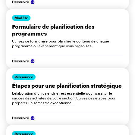
Découvrir
Modèle
Formulaire de planification des
programmes
Utilisez ce formulaire pour planifier le contenu de chaque
programme ou événement que vous organisez.
Découvrir
Ressource
Étapes pour une planification stratégique
L'élaboration d'un calendrier est essentielle pour garantir le
succès des activités de votre section. Suivez ces étapes pour
préparer un semestre exceptionnel.
Découvrir
Ressource