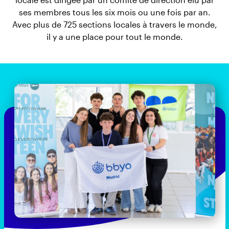
ses membres tous les six mois ou une fois par an.
Avec plus de 725 sections locales à travers le monde,
il y a une place pour tout le monde.