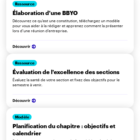
Ressource
Élaboration d'une BBYO
Découvrez ce qu'est une constitution, téléchargez un modèle
pour vous aider à la rédiger et apprenez comment la présenter
lors d'une réunion d'entreprise.
Découvrir
Ressource
Évaluation de l'excellence des sections
Évaluez la santé de votre section et fixez des objectifs pour le
semestre à venir.
Découvrir
Modèle
Planification du chapitre : objectifs et
calendrier