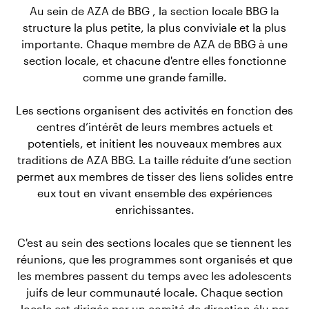
Au sein de AZA de BBG , la section locale BBG la
structure la plus petite, la plus conviviale et la plus
importante. Chaque membre de AZA de BBG à une
section locale, et chacune d'entre elles fonctionne
comme une grande famille.
Les sections organisent des activités en fonction des
centres d’intérêt de leurs membres actuels et
potentiels, et initient les nouveaux membres aux
traditions de AZA BBG. La taille réduite d’une section
permet aux membres de tisser des liens solides entre
eux tout en vivant ensemble des expériences
enrichissantes.
C'est au sein des sections locales que se tiennent les
réunions, que les programmes sont organisés et que
les membres passent du temps avec les adolescents
juifs de leur communauté locale. Chaque section
locale est dirigée par un comité de direction élu par