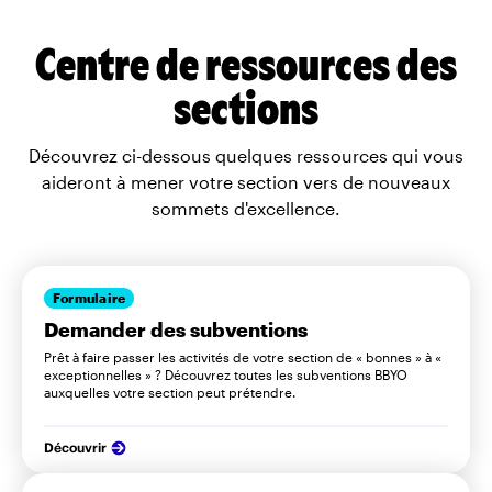
Centre de ressources des
sections
Découvrez ci-dessous quelques ressources qui vous
aideront à mener votre section vers de nouveaux
sommets d'excellence.
Formulaire
Demander des subventions
Prêt à faire passer les activités de votre section de « bonnes » à «
exceptionnelles » ? Découvrez toutes les subventions BBYO
auxquelles votre section peut prétendre.
Découvrir