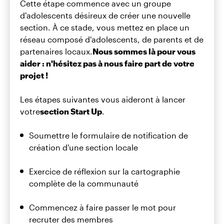
Cette étape commence avec un groupe
d'adolescents désireux de créer une nouvelle
section. À ce stade, vous mettez en place un
réseau composé d'adolescents, de parents et de
partenaires locaux.
Nous sommes là pour vous
aider : n'hésitez pas à nous faire part de votre
projet !
Les étapes suivantes vous aideront à lancer
votre
section Start Up
.
Soumettre le formulaire de notification de
création d'une section locale
Exercice de réflexion sur la cartographie
complète de la communauté
Commencez à faire passer le mot pour
recruter des membres