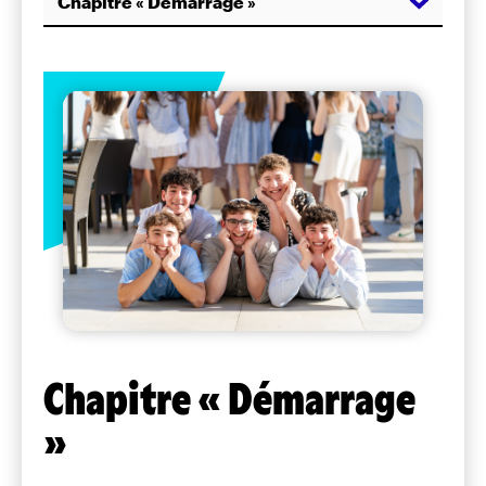
Chapitre « Démarrage »
Chapitre « Démarrage
»