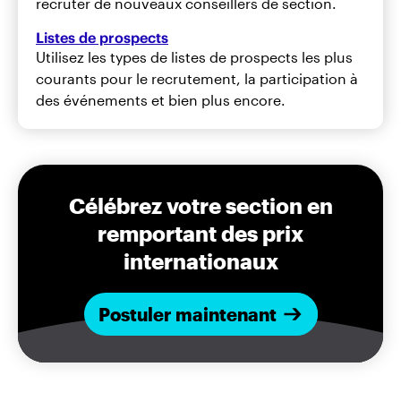
recruter de nouveaux conseillers de section.
Listes de prospects
Utilisez les types de listes de prospects les plus
courants pour le recrutement, la participation à
des événements et bien plus encore.
Célébrez votre section en
remportant des prix
internationaux
Postuler maintenant