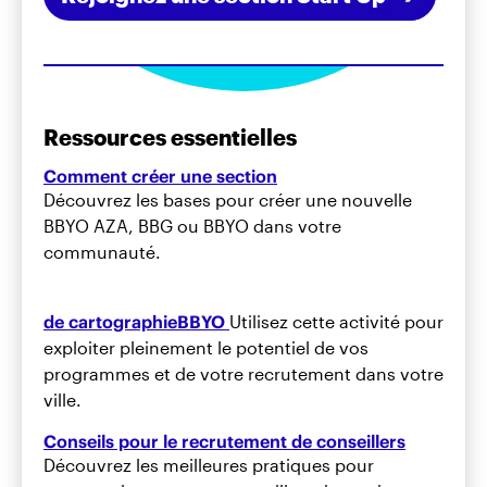
Ressources essentielles
Comment créer une section
Découvrez les bases pour créer une nouvelle
BBYO AZA, BBG ou BBYO dans votre
communauté.
de cartographieBBYO
Utilisez cette activité pour
exploiter pleinement le potentiel de vos
programmes et de votre recrutement dans votre
ville.
Conseils pour le recrutement de conseillers
Découvrez les meilleures pratiques pour