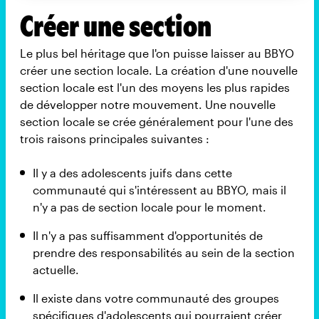
Créer une section
Le plus bel héritage que l'on puisse laisser au BBYO
créer une section locale. La création d'une nouvelle
section locale est l'un des moyens les plus rapides
de développer notre mouvement. Une nouvelle
section locale se crée généralement pour l'une des
trois raisons principales suivantes :
Il y a des adolescents juifs dans cette
communauté qui s'intéressent au BBYO, mais il
n'y a pas de section locale pour le moment.
Il n'y a pas suffisamment d'opportunités de
prendre des responsabilités au sein de la section
actuelle.
Il existe dans votre communauté des groupes
spécifiques d'adolescents qui pourraient créer