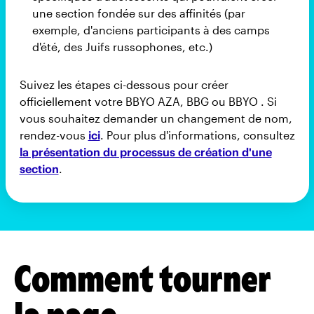
une section fondée sur des affinités (par
exemple, d'anciens participants à des camps
d'été, des Juifs russophones, etc.)
Suivez les étapes ci-dessous pour créer
officiellement votre BBYO AZA, BBG ou BBYO . Si
vous souhaitez demander un changement de nom,
rendez-vous
ici
. Pour plus d'informations, consultez
la présentation du processus de création d'une
section
.
Comment tourner
la page