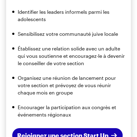
Identifier les leaders informels parmi les
adolescents
Sensibilisez votre communauté juive locale
Établissez une relation solide avec un adulte
qui vous soutienne et encouragez-le à devenir
le conseiller de votre section
Organisez une réunion de lancement pour
votre section et prévoyez de vous réunir
chaque mois en groupe
Encourager la participation aux congrès et
événements régionaux
Rejoignez une section Start Up