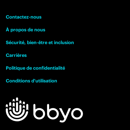
Contactez-nous
À propos de nous
Sécurité, bien-être et inclusion
Carrières
Politique de confidentialité
Conditions d'utilisation