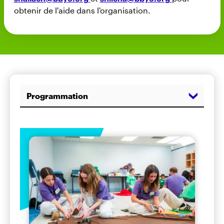
obtenir de l'aide dans l'organisation.
Programmation