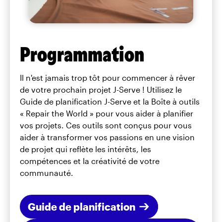
Programmation
Il n'est jamais trop tôt pour commencer à rêver
de votre prochain projet J-Serve ! Utilisez le
Guide de planification J-Serve et la Boîte à outils
« Repair the World » pour vous aider à planifier
vos projets. Ces outils sont conçus pour vous
aider à transformer vos passions en une vision
de projet qui reflète les intérêts, les
compétences et la créativité de votre
communauté.
Guide de planification