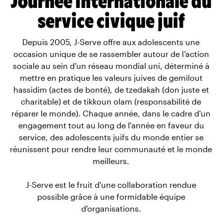
service civique juif
Depuis 2005, J-Serve offre aux adolescents une
occasion unique de se rassembler autour de l’action
sociale au sein d’un réseau mondial uni, déterminé à
mettre en pratique les valeurs juives de gemilout
hassidim (actes de bonté), de tzedakah (don juste et
charitable) et de tikkoun olam (responsabilité de
réparer le monde). Chaque année, dans le cadre d'un
engagement tout au long de l'année en faveur du
service, des adolescents juifs du monde entier se
réunissent pour rendre leur communauté et le monde
meilleurs.
J-Serve est le fruit d'une collaboration rendue
possible grâce à une formidable équipe
d'organisations.‍