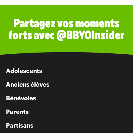
Partagez vos moments
forts avec @BBYOInsider
Adolescents
Anciens élèves
Bénévoles
Parents
Partisans