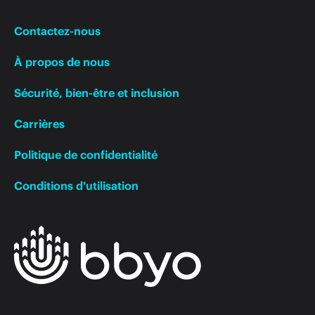
Contactez-nous
À propos de nous
Sécurité, bien-être et inclusion
Carrières
Politique de confidentialité
Conditions d'utilisation