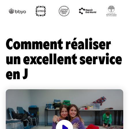
Comment réaliser
un excellent service
en J