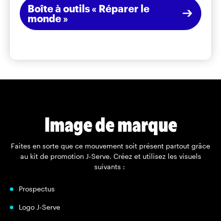
Boîte à outils « Réparer le
monde »
Image de marque
Faites en sorte que ce mouvement soit présent partout grâce
au kit de promotion J-Serve. Créez et utilisez les visuels
suivants :
Prospectus
Logo J-Serve