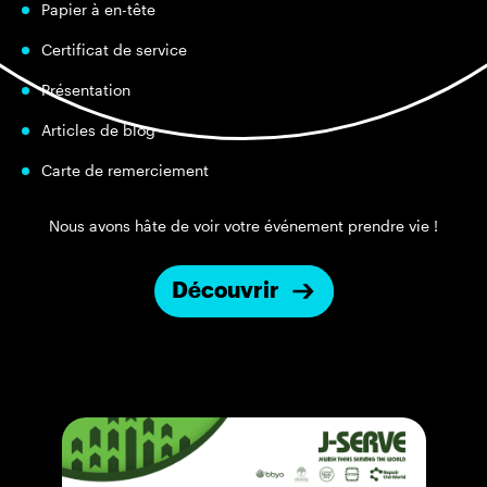
Papier à en-tête
Certificat de service
Présentation
Articles de blog
Carte de remerciement
Nous avons hâte de voir votre événement prendre vie !
Découvrir