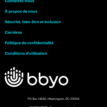
Contactez-nous
À propos de nous
Sécurité, bien-être et inclusion
Carrières
Politique de confidentialité
Conditions d'utilisation
PO Box 14540 | Washington, DC 20004