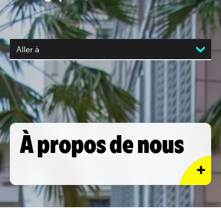
Aller à
À propos de nous