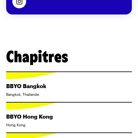
Chapitres
BBYO Bangkok
Bangkok, Thaïlande
BBYO Hong Kong
Hong Kong