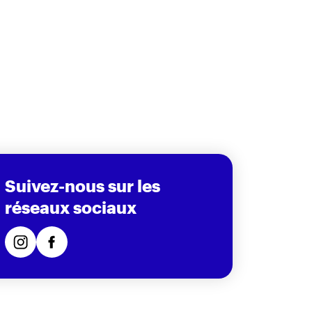
Suivez-nous sur les
réseaux sociaux