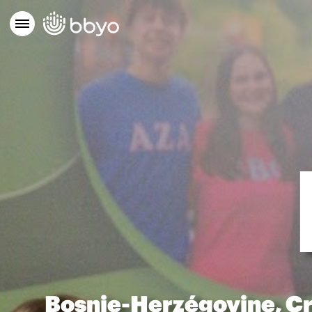
Bosnie-Herzégovine, Cr