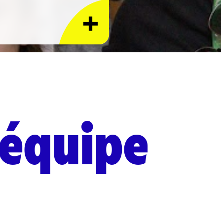
'équipe