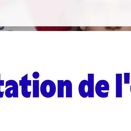
ation de l