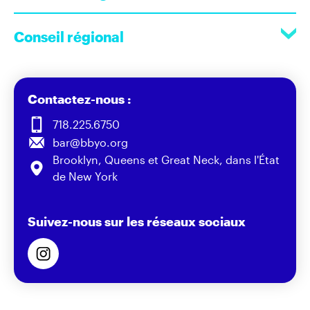
Conseil régional
Contactez-nous :
718.225.6750
bar@bbyo.org
Brooklyn, Queens et Great Neck, dans l'État
de New York
Suivez-nous sur les réseaux sociaux