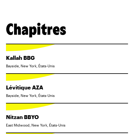
Chapitres
Kallah BBG
Bayside, New York, États-Unis
Lévitique AZA
Bayside, New York, États-Unis
Nitzan BBYO
East Midwood, New York, États-Unis