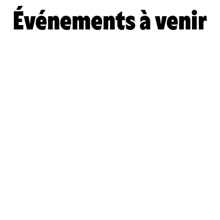
Événements à venir