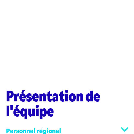
Présentation de
l'équipe
Personnel régional