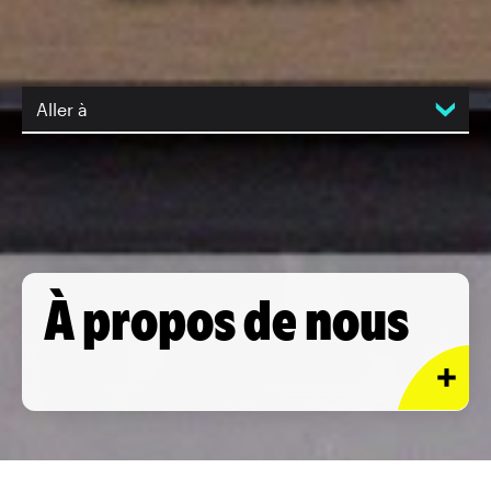
Aller à
À propos de nous