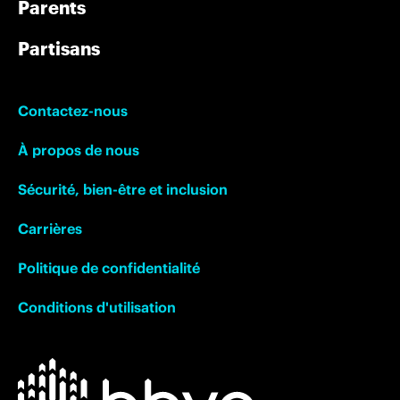
Parents
Partisans
Contactez-nous
À propos de nous
Sécurité, bien-être et inclusion
Carrières
Politique de confidentialité
Conditions d'utilisation