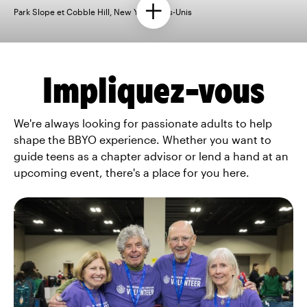
Park Slope et Cobble Hill, New York, États-Unis
Impliquez-vous
We're always looking for passionate adults to help
shape the BBYO experience. Whether you want to
guide teens as a chapter advisor or lend a hand at an
upcoming event, there's a place for you here.