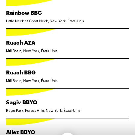
Rainbow BBG
Little Neck et Great Neck, New York, États-Unis
Ruach AZA
Mill Basin, New York, États-Unis
Ruach BBG
Mill Basin, New York, États-Unis
Sagiv BBYO
Rego Park, Forest Hills, New York, États-Unis
Allez BBYO