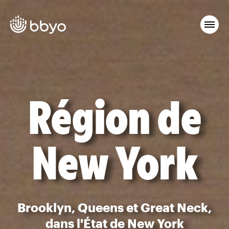
Région de
New York
Brooklyn, Queens et Great Neck,
dans l'État de New York