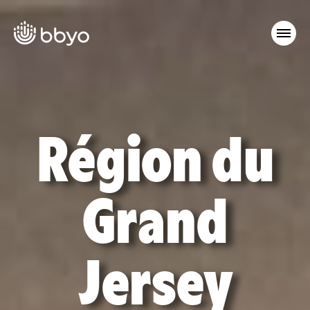
Région du
Grand
Jersey