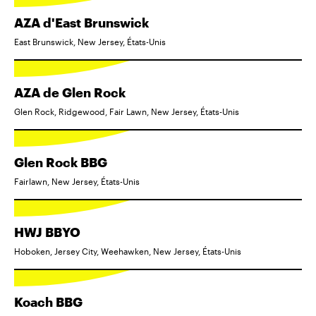
AZA d'East Brunswick
East Brunswick, New Jersey, États-Unis
AZA de Glen Rock
Glen Rock, Ridgewood, Fair Lawn, New Jersey, États-Unis
Glen Rock BBG
Fairlawn, New Jersey, États-Unis
HWJ BBYO
Hoboken, Jersey City, Weehawken, New Jersey, États-Unis
Koach BBG