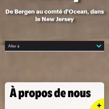
De Bergen au comté d'Ocean, dans
le New Jersey
Aller à
À propos de nous