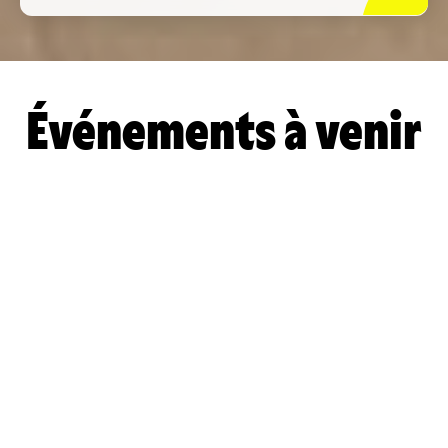
Événements à venir