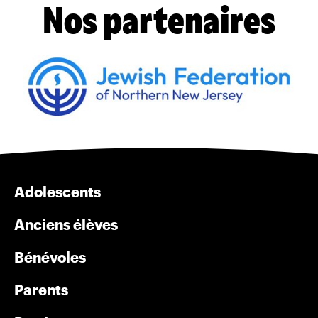
Nos partenaires
Adolescents
Anciens élèves
Bénévoles
Parents