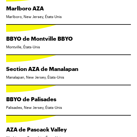
Marlboro AZA
Marlboro, New Jersey, États-Unis
BBYO de Montville BBYO
Montville, États-Unis
Section AZA de Manalapan
Manalapan, New Jersey, États-Unis
BBYO de Palisades
Palisades, New Jersey, États-Unis
AZA de Pascack Valley