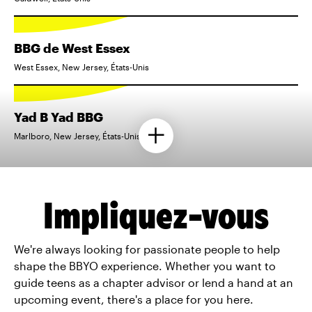
BBG de West Essex
West Essex, New Jersey, États-Unis
Yad B Yad BBG
Marlboro, New Jersey, États-Unis
Impliquez-vous
We're always looking for passionate people to help
shape the BBYO experience. Whether you want to
guide teens as a chapter advisor or lend a hand at an
upcoming event, there's a place for you here.