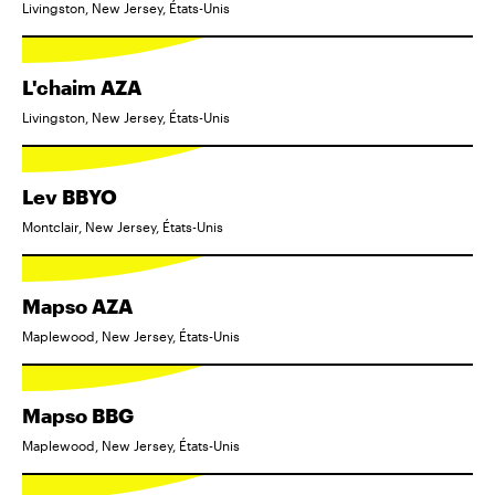
Livingston, New Jersey, États-Unis
L'chaim AZA
Livingston, New Jersey, États-Unis
Lev BBYO
Montclair, New Jersey, États-Unis
Mapso AZA
Maplewood, New Jersey, États-Unis
Mapso BBG
Maplewood, New Jersey, États-Unis