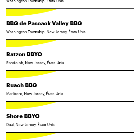
Washington Township, États-Unis
BBG de Pascack Valley BBG
Washington Township, New Jersey, États-Unis
Ratzon BBYO
Randolph, New Jersey, États-Unis
Ruach BBG
Marlboro, New Jersey, États-Unis
Shore BBYO
Deal, New Jersey, États-Unis