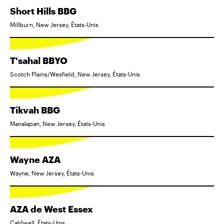
Short Hills BBG
Millburn, New Jersey, États-Unis
T'sahal BBYO
Scotch Plains/Wesfield, New Jersey, États-Unis
Tikvah BBG
Manalapan, New Jersey, États-Unis
Wayne AZA
Wayne, New Jersey, États-Unis
AZA de West Essex
Caldwell, États-Unis