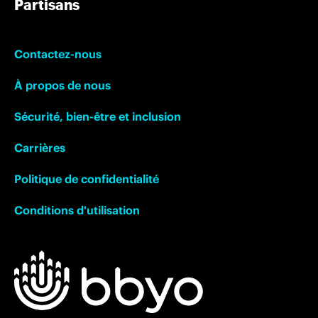
Partisans
Contactez-nous
À propos de nous
Sécurité, bien-être et inclusion
Carrières
Politique de confidentialité
Conditions d'utilisation