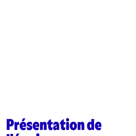
Présentation de