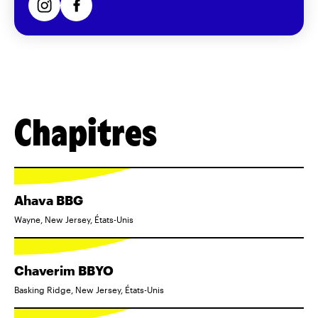
Chapitres
Ahava BBG
Wayne, New Jersey, États-Unis
Chaverim BBYO
Basking Ridge, New Jersey, États-Unis