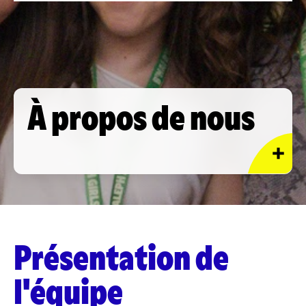
À propos de nous
Présentation de
l'équipe