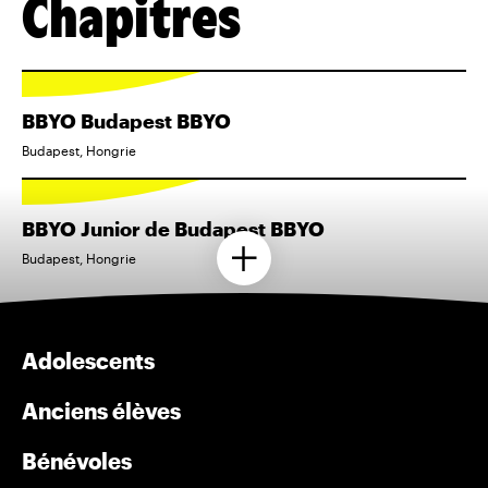
Chapitres
BBYO Budapest BBYO
Budapest, Hongrie
BBYO Junior de Budapest BBYO
Budapest, Hongrie
Adolescents
Anciens élèves
Bénévoles