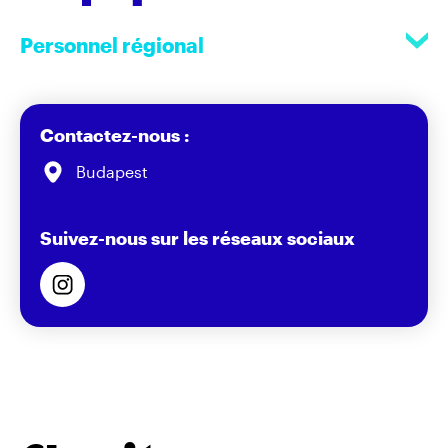
Personnel régional
Contactez-nous :
Budapest
Suivez-nous sur les réseaux sociaux