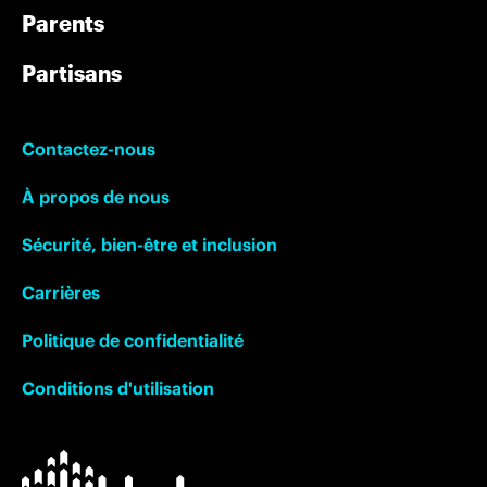
Parents
Partisans
Contactez-nous
À propos de nous
Sécurité, bien-être et inclusion
Carrières
Politique de confidentialité
Conditions d'utilisation