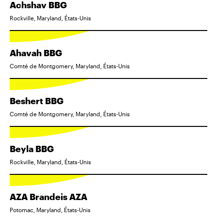
Achshav BBG
Rockville, Maryland, États-Unis
Ahavah BBG
Comté de Montgomery, Maryland, États-Unis
Beshert BBG
Comté de Montgomery, Maryland, États-Unis
Beyla BBG
Rockville, Maryland, États-Unis
AZA Brandeis AZA
Potomac, Maryland, États-Unis