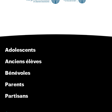
Adolescents
Anciens élèves
Bénévoles
Parents
Partisans