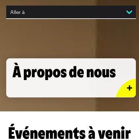
Aller à
À propos de nous
Événements à venir