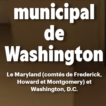
municipal
de
Washington
Le Maryland (comtés de Frederick,
Howard et Montgomery) et
Washington, D.C.