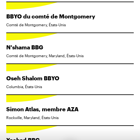
BBYO du comté de Montgomery
Comté de Montgomery, États-Unis
N'shama BBG
Comté de Montgomery, Maryland, États-Unis
Oseh Shalom BBYO
Columbia, États-Unis
Simon Atlas, membre AZA
Rockville, Maryland, États-Unis
Yachad BBG