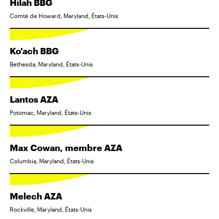
Hilah BBG
Comté de Howard, Maryland, États-Unis
Ko'ach BBG
Bethesda, Maryland, États-Unis
Lantos AZA
Potomac, Maryland, États-Unis
Max Cowan, membre AZA
Columbia, Maryland, États-Unis
Melech AZA
Rockville, Maryland, États-Unis