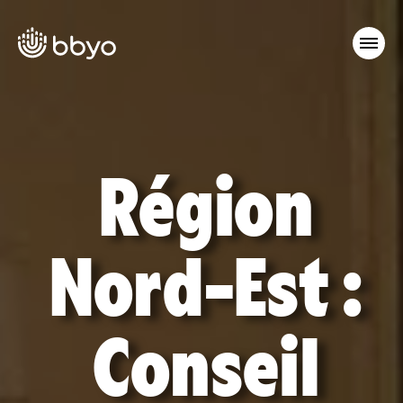
Région
Nord-Est :
Conseil