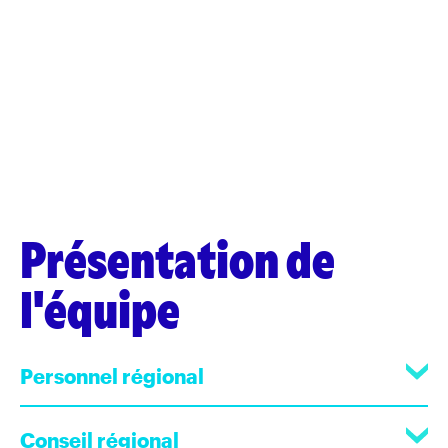
Présentation de
l'équipe
Personnel régional
Conseil régional