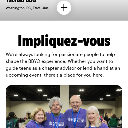
Washington, DC, États-Unis
Impliquez-vous
We're always looking for passionate people to help
shape the BBYO experience. Whether you want to
guide teens as a chapter advisor or lend a hand at an
upcoming event, there's a place for you here.