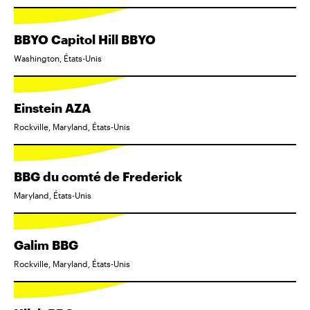
BBYO Capitol Hill BBYO
Washington, États-Unis
Einstein AZA
Rockville, Maryland, États-Unis
BBG du comté de Frederick
Maryland, États-Unis
Galim BBG
Rockville, Maryland, États-Unis