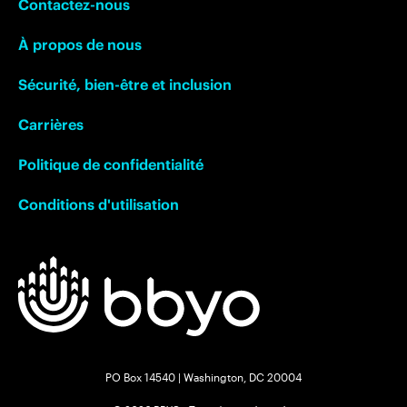
Contactez-nous
À propos de nous
Sécurité, bien-être et inclusion
Carrières
Politique de confidentialité
Conditions d'utilisation
PO Box 14540 | Washington, DC 20004