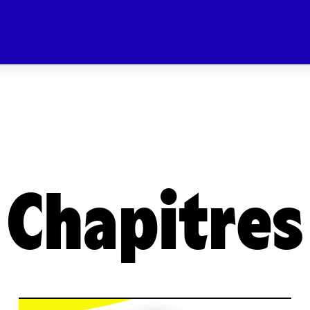
Chapitres