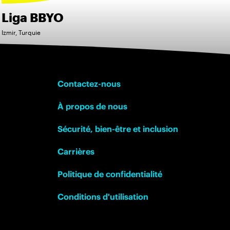
Liga BBYO
Izmir, Turquie
Contactez-nous
À propos de nous
Sécurité, bien-être et inclusion
Carrières
Politique de confidentialité
Conditions d'utilisation