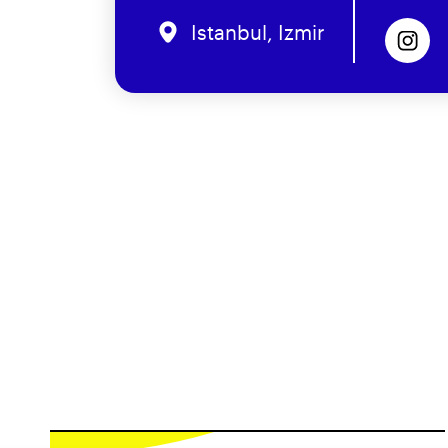
Istanbul, Izmir