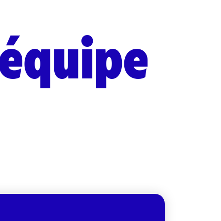
'équipe