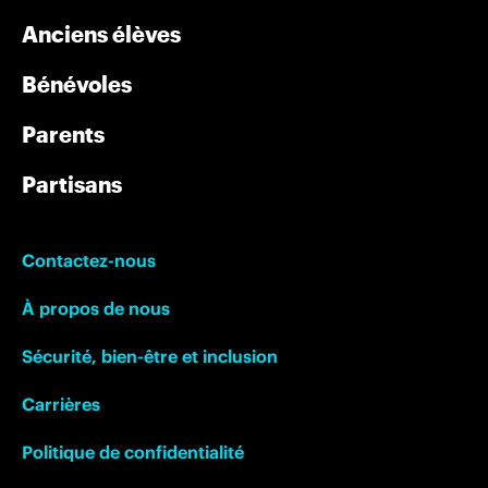
Anciens élèves
Bénévoles
Parents
Partisans
Contactez-nous
À propos de nous
Sécurité, bien-être et inclusion
Carrières
Politique de confidentialité