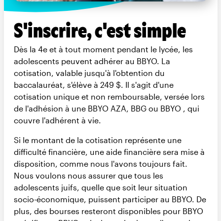
S'inscrire, c'est simple
Dès la 4e et à tout moment pendant le lycée, les
adolescents peuvent adhérer au BBYO. La
cotisation, valable jusqu'à l'obtention du
baccalauréat, s'élève à 249 $. Il s'agit d'une
cotisation unique et non remboursable, versée lors
de l'adhésion à une BBYO AZA, BBG ou BBYO , qui
couvre l'adhérent à vie.
Si le montant de la cotisation représente une
difficulté financière, une aide financière sera mise à
disposition, comme nous l'avons toujours fait.
Nous voulons nous assurer que tous les
adolescents juifs, quelle que soit leur situation
socio-économique, puissent participer au BBYO. De
plus, des bourses resteront disponibles pour BBYO