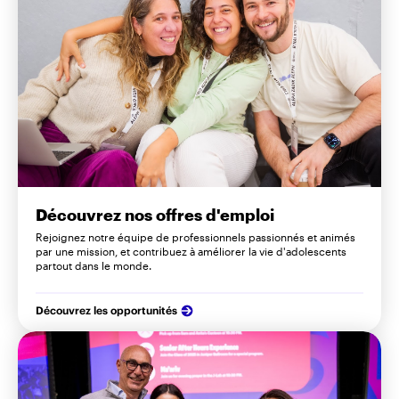
Découvrez nos offres d'emploi
Rejoignez notre équipe de professionnels passionnés et animés
par une mission, et contribuez à améliorer la vie d'adolescents
partout dans le monde.
Découvrez les opportunités