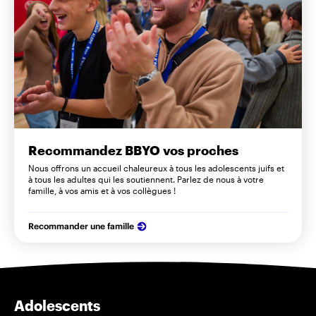
Recommandez BBYO vos proches
Nous offrons un accueil chaleureux à tous les adolescents juifs et
à tous les adultes qui les soutiennent. Parlez de nous à votre
famille, à vos amis et à vos collègues !
Recommander une famille
Adolescents