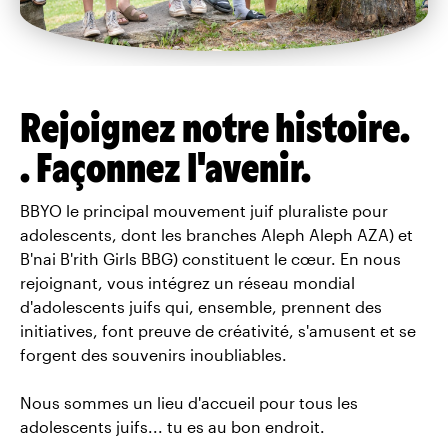
Rejoignez notre histoire.
. Façonnez l'avenir.
BBYO le principal mouvement juif pluraliste pour
adolescents, dont les branches Aleph Aleph AZA) et
B'nai B'rith Girls BBG) constituent le cœur. En nous
rejoignant, vous intégrez un réseau mondial
d'adolescents juifs qui, ensemble, prennent des
initiatives, font preuve de créativité, s'amusent et se
forgent des souvenirs inoubliables.
Nous sommes un lieu d'accueil pour tous les
adolescents juifs... tu es au bon endroit.