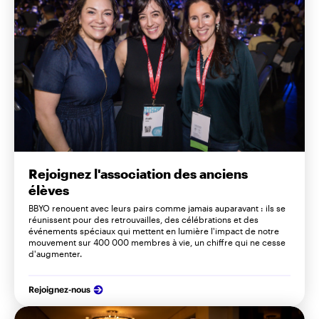
Rejoignez l'association des anciens
élèves
BBYO renouent avec leurs pairs comme jamais auparavant : ils se
réunissent pour des retrouvailles, des célébrations et des
événements spéciaux qui mettent en lumière l'impact de notre
mouvement sur 400 000 membres à vie, un chiffre qui ne cesse
d'augmenter.
Rejoignez-nous