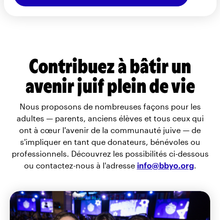
Contribuez à bâtir un
avenir juif plein de vie
Nous proposons de nombreuses façons pour les
adultes — parents, anciens élèves et tous ceux qui
ont à cœur l'avenir de la communauté juive — de
s'impliquer en tant que donateurs, bénévoles ou
professionnels. Découvrez les possibilités ci-dessous
ou contactez-nous à l'adresse
info@bbyo.org
.