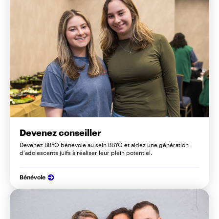
Devenez conseiller
Devenez BBYO bénévole au sein BBYO et aidez une génération
d'adolescents juifs à réaliser leur plein potentiel.
Bénévole