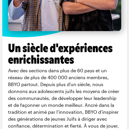
Un siècle d'expériences
enrichissantes
Avec des sections dans plus de 60 pays et un
réseau de plus de 400 000 anciens membres,
BBYO partout. Depuis plus d’un siècle, nous
donnons aux adolescents juifs les moyens de créer
des communautés, de développer leur leadership
et de façonner un monde meilleur. Ancré dans la
tradition et animé par l’innovation, BBYO d’inspirer
des générations de jeunes Juifs à diriger avec
confiance, détermination et fierté. À vous de jouer,