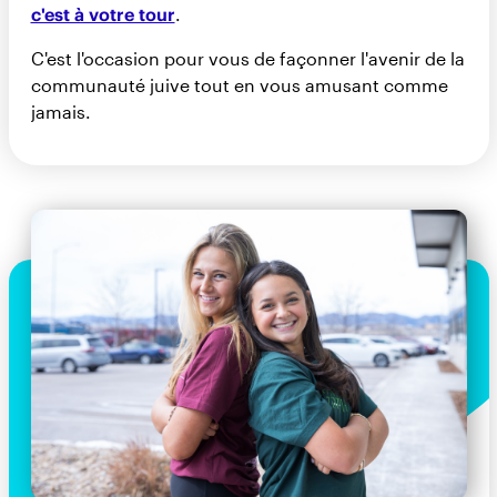
c'est à votre tour
.
C'est l'occasion pour vous de façonner l'avenir de la
communauté juive tout en vous amusant comme
jamais.