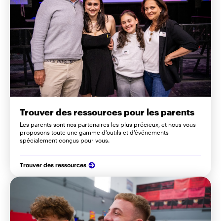
Trouver des ressources pour les parents
Les parents sont nos partenaires les plus précieux, et nous vous
proposons toute une gamme d'outils et d'événements
spécialement conçus pour vous.
Trouver des ressources