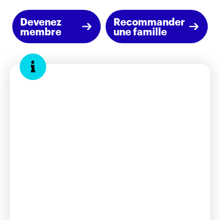
Devenez
Recommander
membre
une famille