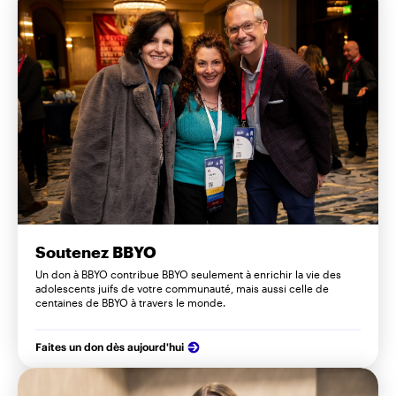
Soutenez BBYO
Un don à BBYO contribue BBYO seulement à enrichir la vie des
adolescents juifs de votre communauté, mais aussi celle de
centaines de BBYO à travers le monde.
Faites un don dès aujourd'hui