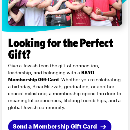
Looking for the Perfect
Gift?
Give a Jewish teen the gift of connection,
leadership, and belonging with a
BBYO
Membership Gift Card
. Whether you're celebrating
a birthday, B'nai Mitzvah, graduation, or another
special milestone, a membership opens the door to
meaningful experiences, lifelong friendships, and a
global Jewish community.
Send a Membership Gift Card